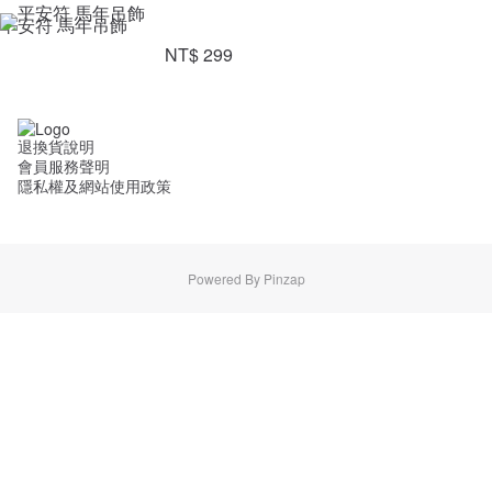
平安符 馬年吊飾
NT$ 299
退換貨說明
會員服務聲明
隱私權及網站使用政策
Powered By Pinzap