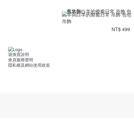
黑羊與白羊的療癒日常 吊飾 包包
吊飾
NT$ 499
退換貨說明
會員服務聲明
隱私權及網站使用政策