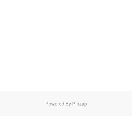
Powered By Pinzap