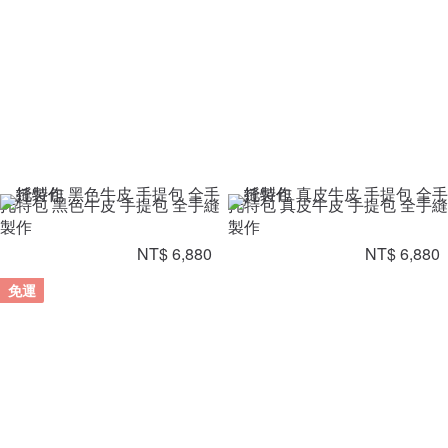
托特包 黑色牛皮 手提包 全手縫
托特包 真皮牛皮 手提包 全手縫
製作
製作
NT$ 6,880
NT$ 6,880
免運