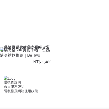
客製燙金50K真皮手帳｜質感
隨身禮物推薦｜Be Two
NT$ 1,480
退換貨說明
會員服務聲明
隱私權及網站使用政策