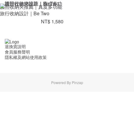
護照收納夾推薦｜真皮多功能
旅行收納設計｜Be Two
NT$ 1,580
退換貨說明
會員服務聲明
隱私權及網站使用政策
Powered By Pinzap