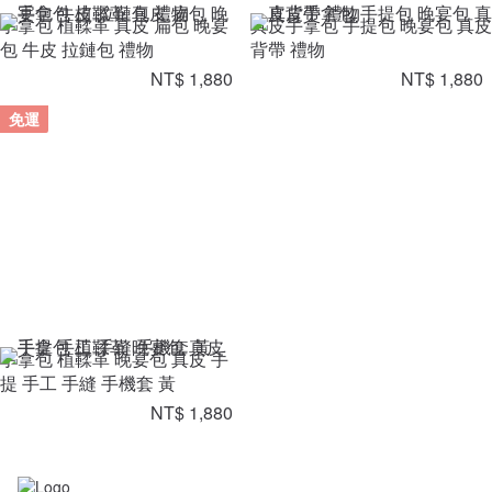
手拿包 植鞣革 真皮 扁包 晚宴
真皮手拿包 手提包 晚宴包 真皮
包 牛皮 拉鏈包 禮物
背帶 禮物
NT$ 1,880
NT$ 1,880
免運
手拿包 植鞣革 晚宴包 真皮 手
提 手工 手縫 手機套 黃
NT$ 1,880