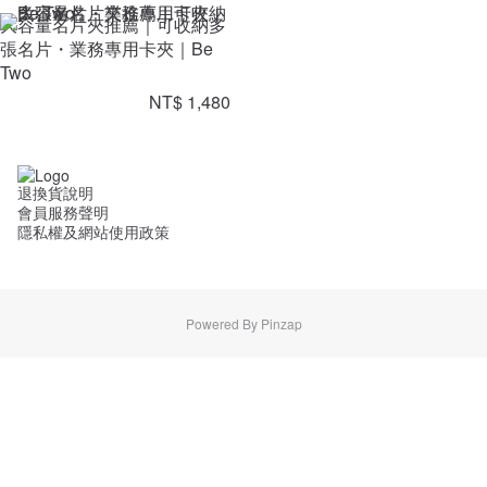
大容量名片夾推薦｜可收納多
張名片・業務專用卡夾｜Be
Two
NT$ 1,480
退換貨說明
會員服務聲明
隱私權及網站使用政策
Powered By Pinzap