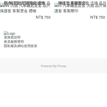
BMW 汎德 汽車鑰匙皮套 晶片
Mini 汽車鑰匙皮套 汎德 晶片保
保護套 客製燙金 禮物
護套 客製壓印
NT$ 750
NT$ 750
退換貨說明
會員服務聲明
隱私權及網站使用政策
Powered By Pinzap