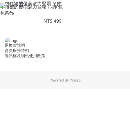
牛頭㹴的傻萌魅力登場 吊飾 包
包吊飾
NT$ 499
退換貨說明
會員服務聲明
隱私權及網站使用政策
Powered By Pinzap