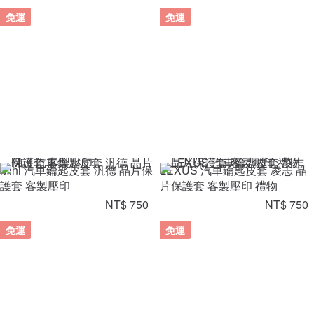
免運
免運
Mini 汽車鑰匙皮套 汎德 晶片保
LEXUS 汽車鑰匙皮套 凌志 晶
護套 客製壓印
片保護套 客製壓印 禮物
NT$ 750
NT$ 750
免運
免運