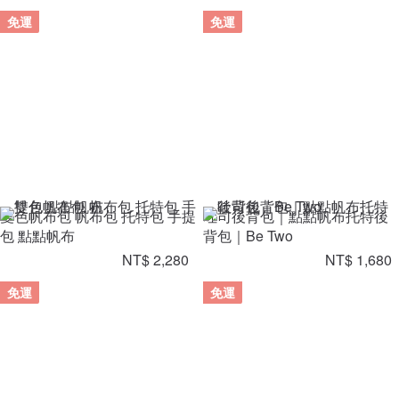
免運
免運
雙色帆布包 帆布包 托特包 手提
吐司後背包｜點點帆布托特後
包 點點帆布
背包｜Be Two
NT$ 2,280
NT$ 1,680
免運
免運