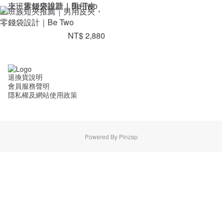
上班族短夾推薦｜男用皮夾・
零錢袋設計｜Be Two
NT$ 2,880
退換貨說明
會員服務聲明
隱私權及網站使用政策
Powered By Pinzap