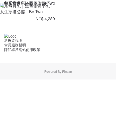
韓系彎月包｜黑色側背小包・
女生穿搭必備｜Be Two
NT$ 4,280
退換貨說明
會員服務聲明
隱私權及網站使用政策
Powered By Pinzap